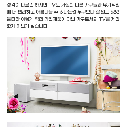
성격이 다르긴 하지만 TV도 거실의 다른 가구들과 유기적일
때 더 편리하고 아름다울 수 있다는걸 누구보다 잘 알고 있었
을터라 이렇게 직접 가전제품이 아닌 가구로서의 TV를 제안
한게 아닌가 싶습니다.