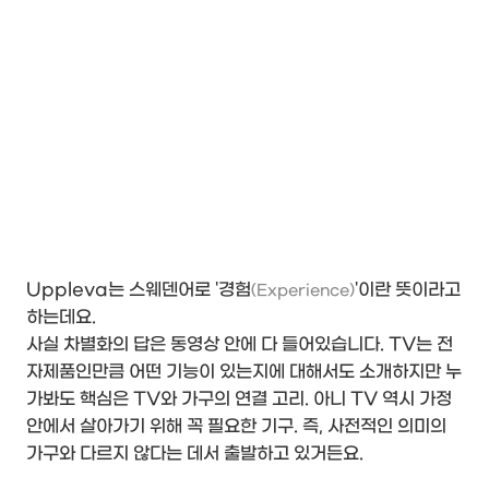
Uppleva는 스웨덴어로 '경험
'이란 뜻이라고
(Experience)
하는데요.
사실 차별화의 답은 동영상 안에 다 들어있습니다. TV는 전
자제품인만큼 어떤 기능이 있는지에 대해서도 소개하지만 누
가봐도 핵심은 TV와 가구의 연결 고리. 아니 TV 역시 가정
안에서 살아가기 위해 꼭 필요한 기구. 즉, 사전적인 의미의
가구와 다르지 않다는 데서 출발하고 있거든요.