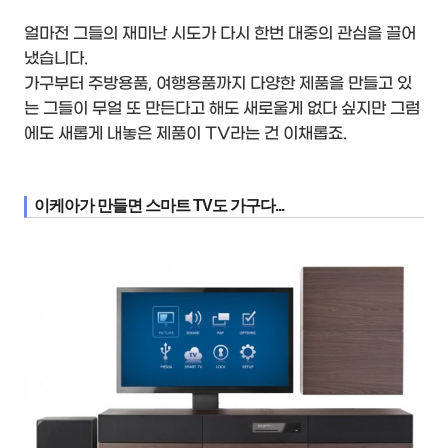
얼마전 그들의 재미난 시도가 다시 한번 대중의 관심을 끌어
냈습니다.
가구부터 주방용품, 여행용품까지 다양한 제품을 만들고 있
는 그들이 무얼 또 만든다고 해도 새로울게 없다 싶지만 그럼
에도 새롭게 내놓은 제품이 TV라는 건 이채롭죠.
이케아가 만들면 스마트 TV도 가구다...