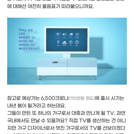
에 대해선 여전히 물음표가 따라붙으니까요.
참고로 예상가는 6,500크로나
에 출시 시기는
(110만원 정도)
내년 봄이 될거라고 하는데요.
그들이 만든 또 하나의 가구로서 대중과 만나게 될 TV. 과연
국내에서도 만날 수 있을까요? 직접 TV를 생산하는 건 아니
지만 가구 디자이너로서 멋진 가구로서의 TV를 선보이겠다