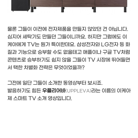
물론 그들이 이전에 전자제품을 만들지 않았던 건 아닙니다.
심지어 세탁기도 만들던 그들이니까요. 하지만 그럼에도 이
케아에게 TV는 뭔가 특이한데요. 삼성전자와 LG전자 등 화
질과 기능으로 승부할 수도 없을테고 애플이나 구글 TV처럼
콘텐츠로 승부하기도 쉽지 않을 그들이 TV 시장에 뛰어들면
서 택한 차별화 전략은 무엇이었을까?
그전에 일단 그들이 소개한 동영상부터 보시죠.
발음하기도 힘든
우플리어바
라는 이름의 이케아
(UPPLEVA)
제 스마트 TV 소개 영상입니다.