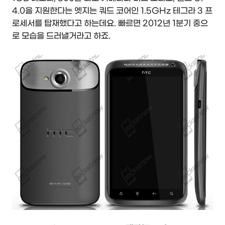
4.0을 지원한다는 엣지는 쿼드 코어인 1.5GHz 테그라 3 프
로세서를 탑재했다고 하는데요. 빠르면 2012년 1분기 중으
로 모습을 드러낼거라고 하죠.