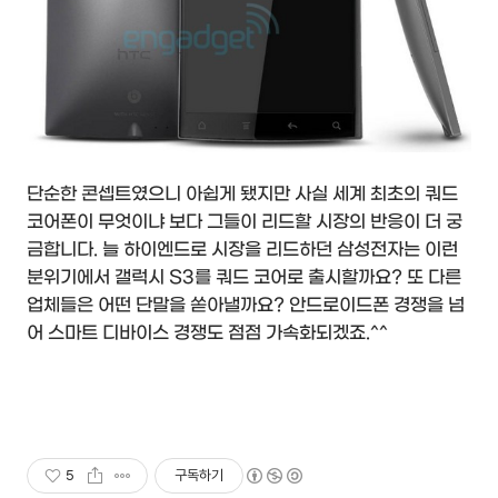
단순한 콘셉트였으니 아쉽게 됐지만 사실 세계 최초의 쿼드
코어폰이 무엇이냐 보다 그들이 리드할 시장의 반응이 더 궁
금합니다. 늘 하이엔드로 시장을 리드하던 삼성전자는 이런
분위기에서 갤럭시 S3를 쿼드 코어로 출시할까요? 또 다른
업체들은 어떤 단말을 쏟아낼까요? 안드로이드폰 경쟁을 넘
어 스마트 디바이스 경쟁도 점점 가속화되겠죠.^^
5
구독하기