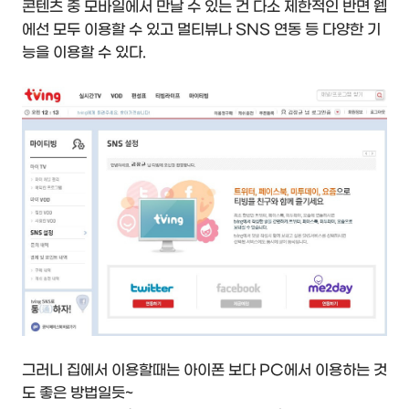
콘텐츠 중 모바일에서 만날 수 있는 건 다소 제한적인 반면 웹
에선 모두 이용할 수 있고 멀티뷰나 SNS 연동 등 다양한 기
능을 이용할 수 있다.
그러니 집에서 이용할때는 아이폰 보다 PC에서 이용하는 것
도 좋은 방법일듯~