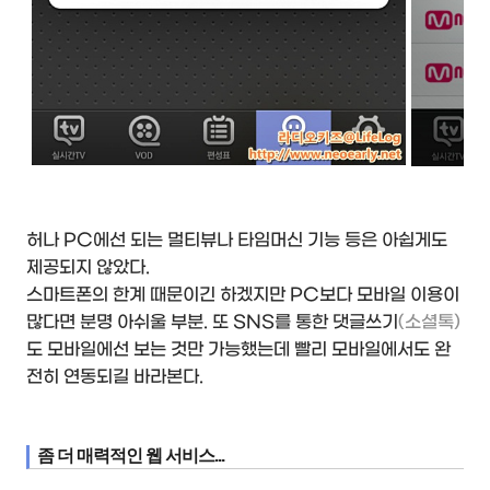
허나 PC에선 되는 멀티뷰나 타임머신 기능 등은 아쉽게도
제공되지 않았다.
스마트폰의 한계 때문이긴 하겠지만 PC보다 모바일 이용이
많다면 분명 아쉬울 부분. 또 SNS를 통한 댓글쓰기
(소셜톡)
도 모바일에선 보는 것만 가능했는데 빨리 모바일에서도 완
전히 연동되길 바라본다.
좀 더 매력적인 웹 서비스...