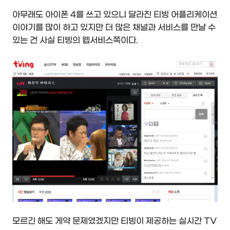
아무래도 아이폰 4를 쓰고 있으니 달라진 티빙 어플리케이션
이야기를 많이 하고 있지만 더 많은 채널과 서비스를 만날 수
있는 건 사실 티빙의 웹서비스쪽이다.
모르긴 해도 게약 문제였겠지만 티빙이 제공하는 실시간 TV