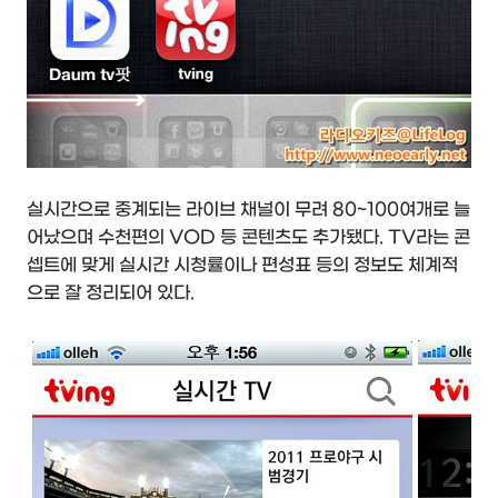
실시간으로 중계되는 라이브 채널이 무려 80~100여개로 늘
어났으며 수천편의 VOD 등 콘텐츠도 추가됐다. TV라는 콘
셉트에 맞게 실시간 시청률이나 편성표 등의 정보도 체계적
으로 잘 정리되어 있다.