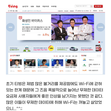
초기 티빙은 제법 많은 볼거리를 제공함에도 Wi-Fi에 갇혀
있는 한계 때문에 그 즈음 폭발적으로 늘어난 무제한 데이터
요금제 사용자들에게 좋은 인상을 남기지는 못했던 것 같다.
많은 이들이 무제한 데이터에 취해 Wi-Fi는 꺼놓고 살았었
으니...^^;;