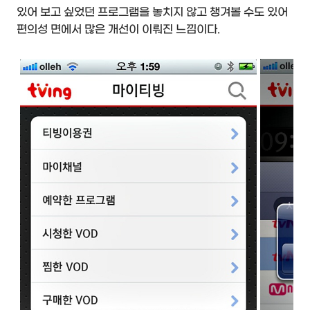
있어 보고 싶었던 프로그램을 놓치지 않고 챙겨볼 수도 있어
편의성 면에서 많은 개선이 이뤄진 느낌이다.