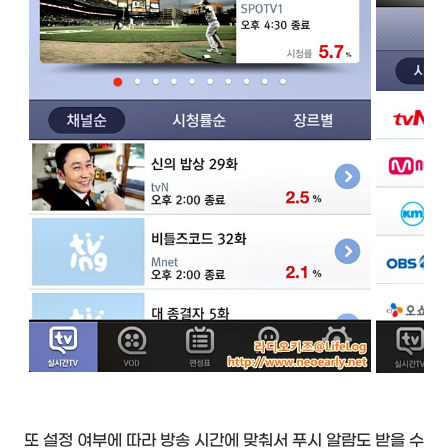
또 설정 여부에 따라 방송 시간에 맞춰서 푸시 알람도 받을 수