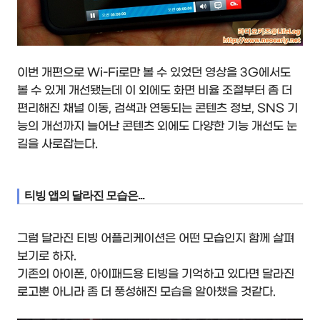
이번 개편으로 Wi-Fi로만 볼 수 있었던 영상을 3G에서도
볼 수 있게 개선됐는데 이 외에도 화면 비율 조절부터 좀 더
편리해진 채널 이동, 검색과 연동되는 콘텐츠 정보, SNS 기
능의 개선까지 늘어난 콘텐츠 외에도 다양한 기능 개선도 눈
길을 사로잡는다.
티빙 앱의 달라진 모습은...
그럼 달라진 티빙 어플리케이션은 어떤 모습인지 함께 살펴
보기로 하자.
기존의 아이폰, 아이패드용 티빙을 기억하고 있다면 달라진
로고뿐 아니라 좀 더 풍성해진 모습을 알아챘을 것같다.