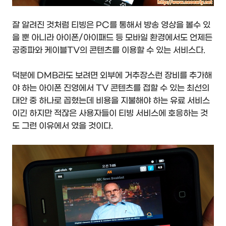
잘 알려진 것처럼 티빙은 PC를 통해서 방송 영상을 볼수 있
을 뿐 아니라 아이폰/아이패드 등 모바일 환경에서도 언제든
공중파와 케이블TV의 콘텐츠를 이용할 수 있는 서비스다.
덕분에 DMB라도 보려면 외부에 거추장스런 장비를 추가해
야 하는 아이폰 진영에서 TV 콘텐츠를 접할 수 있는 최선의
대안 중 하나로 꼽혔는데 비용을 지불해야 하는 유료 서비스
이긴 하지만 적잖은 사용자들이 티빙 서비스에 호응하는 것
도 그런 이유에서 였을 것이다.