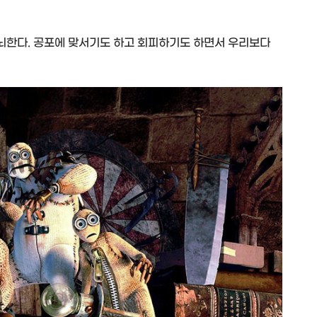
뇌한다. 공포에 맞서기도 하고 회피하기도 하면서 우리보다