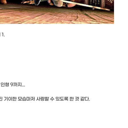
1.
형 9까지...
 기이한 모습마저 사랑할 수 있도록 한 것 같다.