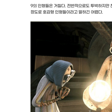
9의 인형들은 거칠다. 전반적으로도 투박하지만 
정도로 호감형 인형들이라고 말하긴 어렵다.