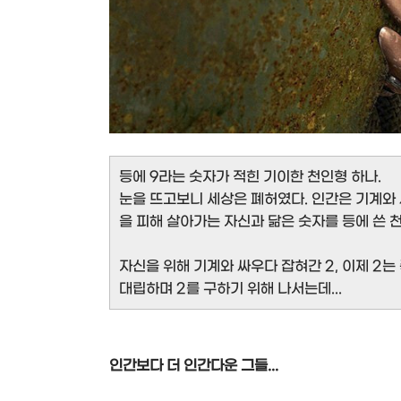
등에 9라는 숫자가 적힌 기이한 천인형 하나.
눈을 뜨고보니 세상은 폐허였다. 인간은 기계와
을 피해 살아가는 자신과 닮은 숫자를 등에 쓴 
자신을 위해 기계와 싸우다 잡혀간 2, 이제 2는
대립하며 2를 구하기 위해 나서는데...
인간보다 더 인간다운 그들...