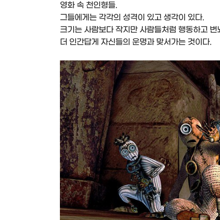
영화 속 천인형들.
그들에게는 각각의 성격이 있고 생각이 있다.
크기는 사람보다 작지만 사람들처럼 행동하고 번
더 인간답게 자신들의 운명과 맞서가는 것이다.