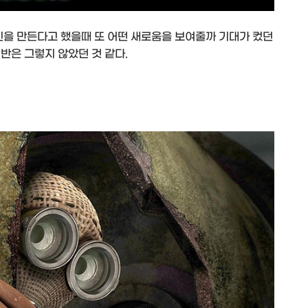
나인을 만든다고 했을때 또 어떤 새로움을 보여줄까 기대가 컸던
반은 그렇지 않았던 것 같다.