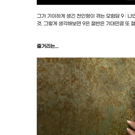
그가 기이하게 생긴 천인형이 겪는 모험담 9 : 
것. 그렇게 생각해보면 9은 절반은 기대만큼 또 절
줄거리는...