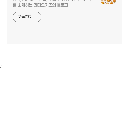
를 소개하는 라디오키즈의 블로그
구독하기
}