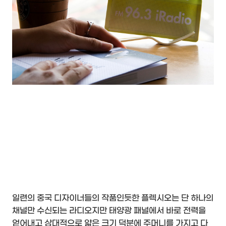
일련의 중국 디자이너들의 작품인듯한 플렉시오는 단 하나의
채널만 수신되는 라디오지만 태양광 패널에서 바로 전력을
얻어내고 상대적으로 얇은 크기 덕분에 주머니를 가지고 다