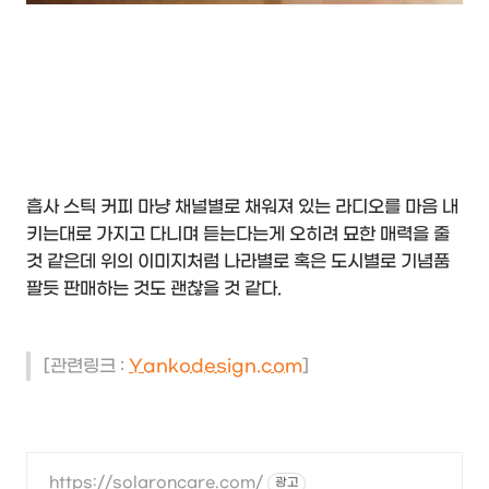
흡사 스틱 커피 마냥 채널별로 채워져 있는 라디오를 마음 내
키는대로 가지고 다니며 듣는다는게 오히려 묘한 매력을 줄
것 같은데 위의 이미지처럼 나라별로 혹은 도시별로 기념품
팔듯 판매하는 것도 괜찮을 것 같다.
[관련링크 :
Yankodesign.com
]
https://solaroncare.com/
광고