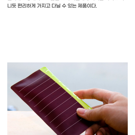
니듯 편리하게 가지고 다닐 수 있는 제품이다.