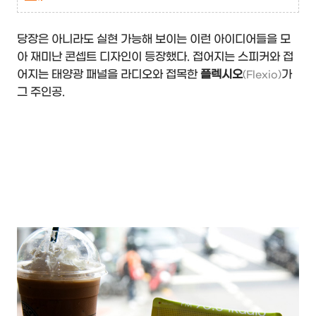
당장은 아니라도 실현 가능해 보이는 이런 아이디어들을 모
아 재미난 콘셉트 디자인이 등장했다. 접어지는 스피커와 접
어지는 태양광 패널을 라디오와 접목한
플렉시오
가
(Flexio)
그 주인공.