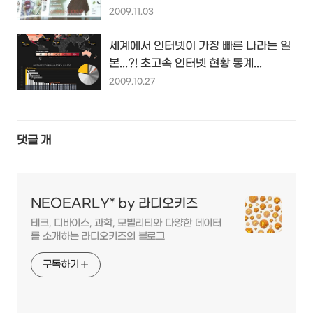
2009.11.03
세계에서 인터넷이 가장 빠른 나라는 일
본...?! 초고속 인터넷 현황 통계...
2009.10.27
댓글
개
NEOEARLY* by 라디오키즈
테크, 디바이스, 과학, 모빌리티와 다양한 데이터
를 소개하는 라디오키즈의 블로그
구독하기