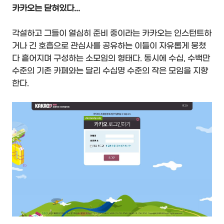
카카오는 닫혀있다...
각설하고 그들이 열심히 준비 중이라는 카카오는 인스턴트하
거나 긴 호흡으로 관심사를 공유하는 이들이 자유롭게 뭉쳤
다 흩어지며 구성하는 소모임의 형태다. 동시에 수십, 수백만
수준의 기존 카페와는 달리 수십명 수준의 작은 모임을 지향
한다.