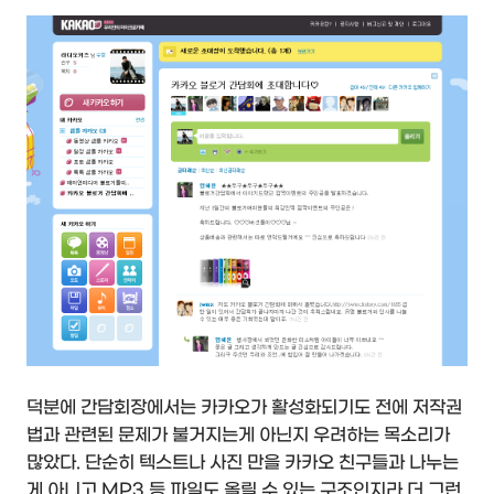
덕분에 간담회장에서는 카카오가 활성화되기도 전에 저작권
법과 관련된 문제가 불거지는게 아닌지 우려하는 목소리가
많았다. 단순히 텍스트나 사진 만을 카카오 친구들과 나누는
게 아니고 MP3 등 파일도 올릴 수 있는 구조인지라 더 그런