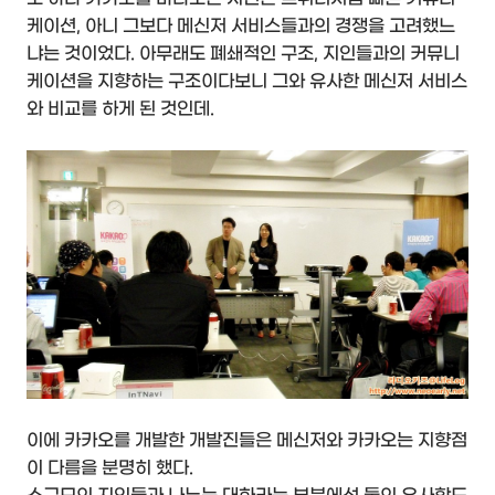
케이션, 아니 그보다 메신저 서비스들과의 경쟁을 고려했느
냐는 것이었다. 아무래도 폐쇄적인 구조, 지인들과의 커뮤니
케이션을 지향하는 구조이다보니 그와 유사한 메신저 서비스
와 비교를 하게 된 것인데.
이에 카카오를 개발한 개발진들은 메신저와 카카오는 지향점
이 다름을 분명히 했다.