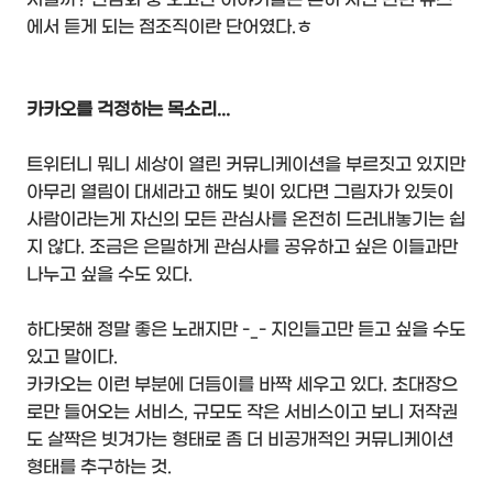
에서 듣게 되는 점조직이란 단어였다.ㅎ
카카오를 걱정하는 목소리...
트위터니 뭐니 세상이 열린 커뮤니케이션을 부르짓고 있지만
아무리 열림이 대세라고 해도 빛이 있다면 그림자가 있듯이
사람이라는게 자신의 모든 관심사를 온전히 드러내놓기는 쉽
지 않다. 조금은 은밀하게 관심사를 공유하고 싶은 이들과만
나누고 싶을 수도 있다.
하다못해 정말 좋은 노래지만 -_- 지인들고만 듣고 싶을 수도
있고 말이다.
카카오는 이런 부분에 더듬이를 바짝 세우고 있다. 초대장으
로만 들어오는 서비스, 규모도 작은 서비스이고 보니 저작권
도 살짝은 빗겨가는 형태로 좀 더 비공개적인 커뮤니케이션
형태를 추구하는 것.