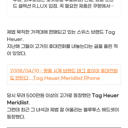
드 셀렉션 R.LUX 입점. 꼭 필요한 제품은 쿠팡에서
더 저렴하게, 로켓배송으로 더 빠르게!
제법 묵직한 가격대에 판매되고 있는 스위스 브랜드 Tag
Heuer.
지난해 그들이 고가의 휴대전화를 내놓는다는 글을 올린 적
이 있었다.
2008/04/10 - 명품 시계 브랜드 태그 호이어 휴대전화
도 만든다... Tag Heuer Meridiist Phone
당시 무려 500만원 이상의 고가로 등장했던
Tag Heuer
Meridiist
.
그런데 최근 그 녀석과 제법 잘 어울리는 블루투스 헤드셋이
등장했다.