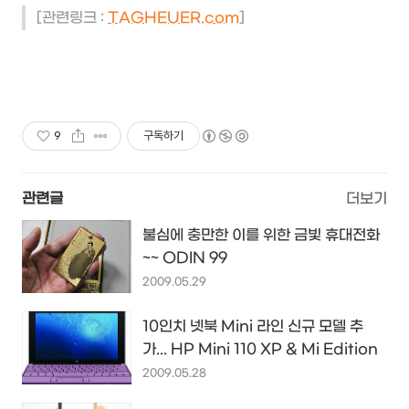
[관련링크 :
TAGHEUER.com
]
9
구독하기
관련글
더보기
불심에 충만한 이를 위한 금빛 휴대전화
~~ ODIN 99
2009.05.29
10인치 넷북 Mini 라인 신규 모델 추
가... HP Mini 110 XP & Mi Edition
2009.05.28