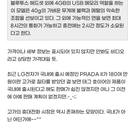
블루투스 헤드셋 외에 4GB의 USB 메모리 역할을 하는
이 모델은 40g의 가벼운 무게에 블랙과 메탈의 익숙한
조합을 선보이고 있다. 그 외에 기능적인 면을 보면 최대
8시간의 통화가 가능하고 충전에는 2시간 정도가 소요된
다고 한다.
가격이나 세부 정보는 표시되어 있지 않지만 안봐도 비디오
라고 상당한 가격대일 듯.
최근 LG전자가 국내에 출시 예정인 PRADA II가 180여 만
원이란 고가로 질타를 받았던 걸 보면 태그 호이어의 제품이
국내에 출시된다고 해도 판매가 쉽진 않겠지만 아니 그 이전
에 아예 판매 계획이 없겠지만.-_-;;
고가의 휴대전화 시장은 역시 존재하는 모양이다. 국내가 아
닌 어딘가에~~^^