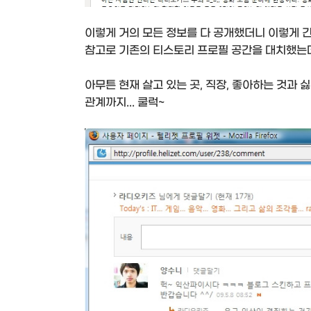
이렇게 거의 모든 정보를 다 공개했더니 이렇게 
참고로 기존의 티스토리 프로필 공간을 대치했는데
아무튼 현재 살고 있는 곳, 직장, 좋아하는 것과 싫
관계까지... 쿨럭~