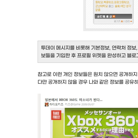
투데이 메시지를 비롯해 기본정보, 연락처 정보, 
보들을 기입한 후 프로필 위젯을 완성하고 블로
참고로 이런 개인 정보들은 원치 않으면 공개하지
다만 공개하지 않을 경우 나와 같은 정보를 공유하