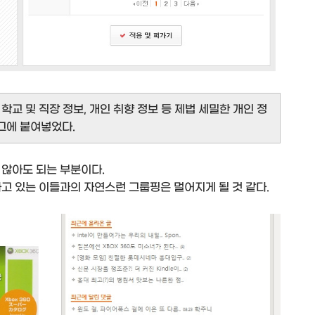
학교 및 직장 정보, 개인 취향 정보 등 제법 세밀한 개인 정
그에 붙여넣었다.
 않아도 되는 부분이다.
고 있는 이들과의 자연스런 그룹핑은 멀어지게 될 것 같다.