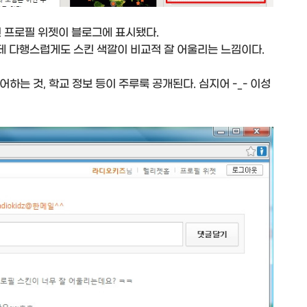
긴 프로필 위젯이 블로그에 표시됐다.
 다행스럽게도 스킨 색깔이 비교적 잘 어울리는 느낌이다.
어하는 것, 학교 정보 등이 주루룩 공개된다. 심지어 -_- 이성