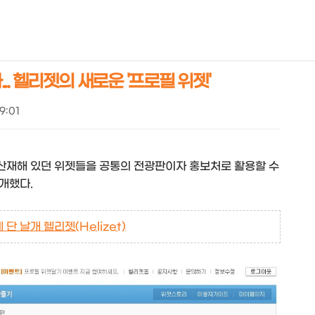
NEOEARLY*
. 헬리젯의 새로운 '프로필 위젯'
19:01
산재해 있던 위젯들을 공통의 전광판이자 홍보처로 활용할 수
개했다.
 단 날개 헬리젯(Helizet)