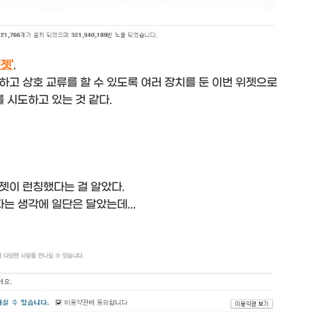
젯'
.
고 상호 교류를 할 수 있도록 여러 장치를 둔 이번 위젯으로
 시도하고 있는 것 같다.
젯이 런칭했다는 걸 알았다.
는 생각에 일단은 달았는데...