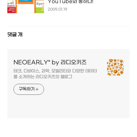
YouTube와 통하다!
2009.01.19
댓글
개
NEOEARLY* by 라디오키즈
테크, 디바이스, 과학, 모빌리티와 다양한 데이터
를 소개하는 라디오키즈의 블로그
구독하기