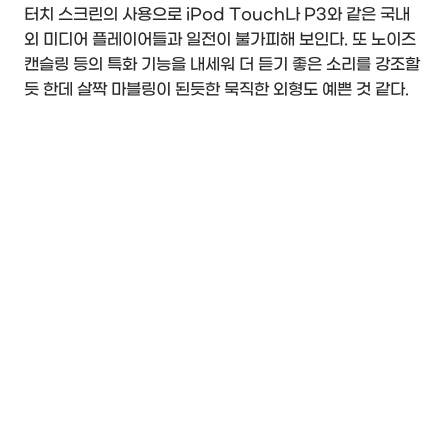
터치 스크린의 사용으로 iPod Touch나 P3와 같은 국내
외 미디어 플레이어들과 일전이 불가피해 보인다. 또 노이즈
캔슬링 등의 특화 기능을 내세워 더 듣기 좋은 소리를 강조할
듯 한데 살짝 마블링이 된듯한 묵직한 외형도 예쁜 것 같다.