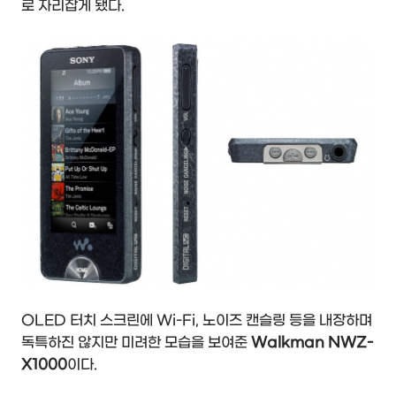
로 자리잡게 됐다.
OLED 터치 스크린에 Wi-Fi, 노이즈 캔슬링 등을 내장하며
독특하진 않지만 미려한 모습을 보여준
Walkman NWZ-
X1000
이다.