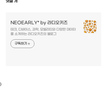
댓글
개
NEOEARLY* by 라디오키즈
테크, 디바이스, 과학, 모빌리티와 다양한 데이터
를 소개하는 라디오키즈의 블로그
구독하기
}