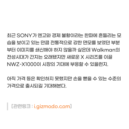
최근 SONY가 엔고와 경제 불황이라는 한파에 흔들리는 모
습을 보이고 있는 만큼 전통적으로 강한 면모를 보였던 부분
부터 이미지를 쇄신해야 하지 않을까 싶은데 Walkman의
전성시대가 간지는 오래됐지만 새로운 X 시리즈를 이끌
NWZ-X1000이 시장의 기대에 부응할 수 있을런지.
아직 가격 등은 확인하지 못했지만 손을 뻗을 수 있는 수준의
가격으로 출시되길 기대해본다.
[관련링크 :
i.gizmodo.com
]