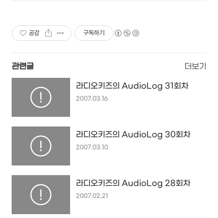
공감
구독하기
관련글
더보기
라디오키즈의 AudioLog 31회차
2007.03.16
라디오키즈의 AudioLog 30회차
2007.03.10
라디오키즈의 AudioLog 28회차
2007.02.21