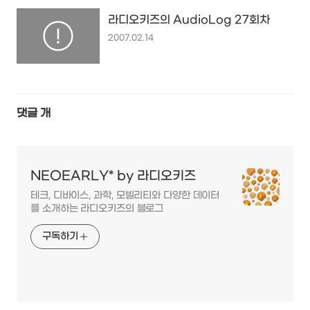
라디오키즈의 AudioLog 27회차
2007.02.14
댓글
개
NEOEARLY* by 라디오키즈
테크, 디바이스, 과학, 모빌리티와 다양한 데이터
를 소개하는 라디오키즈의 블로그
구독하기