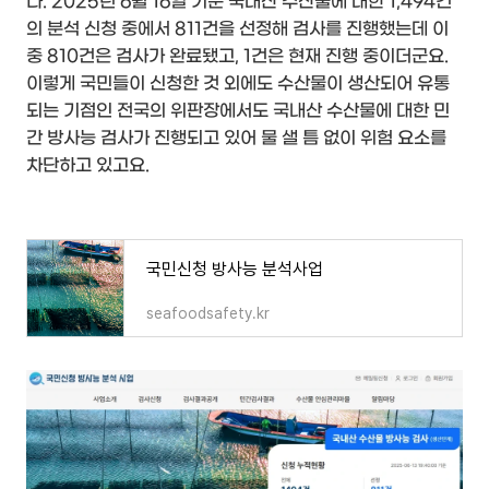
다. 2025년 6월 16일 기준 국내산 수산물에 대한 1,494건
의 분석 신청 중에서 811건을 선정해 검사를 진행했는데 이
중 810건은 검사가 완료됐고, 1건은 현재 진행 중이더군요.
이렇게 국민들이 신청한 것 외에도 수산물이 생산되어 유통
되는 기점인 전국의 위판장에서도 국내산 수산물에 대한 민
간 방사능 검사가 진행되고 있어 물 샐 틈 없이 위험 요소를
차단하고 있고요.
국민신청 방사능 분석사업
seafoodsafety.kr