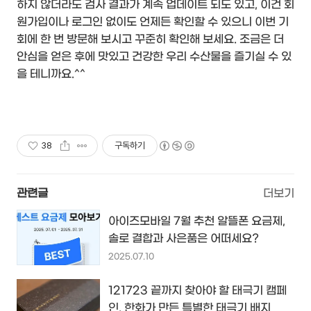
하지 않더라도 검사 결과가 계속 업데이트 되도 있고, 이건 회
원가입이나 로그인 없이도 언제든 확인할 수 있으니 이번 기
회에 한 번 방문해 보시고 꾸준히 확인해 보세요. 조금은 더
안심을 얻은 후에 맛있고 건강한 우리 수산물을 즐기실 수 있
을 테니까요.^^
38
구독하기
관련글
더보기
아이즈모바일 7월 추천 알뜰폰 요금제,
솔로 결합과 사은품은 어떠세요?
2025.07.10
121723 끝까지 찾아야 할 태극기 캠페
인, 한화가 만든 특별한 태극기 배지