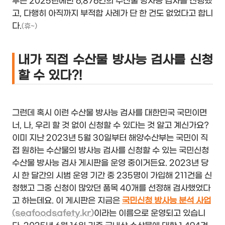
부는 2025년에만 6,876건의 수산물 방사능 검사를 진행했
고, 다행히 아직까지 부적합 사례가 단 한 건도 없었다고 합니
다.
(휴~)
내가 직접 수산물 방사능 검사를 신청
할 수 있다?!
그런데 혹시 이런 수산물 방사능 검사를 대한민국 국민이면
너, 나, 우리 할 것 없이 신청할 수 있다는 것 알고 계신가요?
이미 지난 2023년 5월 30일부터 해양수산부는 국민이 직
접 원하는 수산물의 방사능 검사를 신청할 수 있는 국민신청
수산물 방사능 검사 게시판을 운영 중이거든요. 2023년 당
시 한 달간의 시범 운영 기간 중 235명이 가입해 211건을 신
청했고 그중 신청이 많았던 품목 40개를 선정해 검사했었다
고 하는데요. 이 게시판은 지금은
국민신청 방사능 분석 사업
(seafoodsafety.kr
)
이라는 이름으로 운영되고 있습니