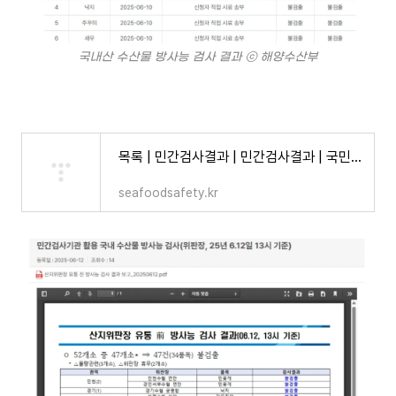
국내산 수산물 방사능 검사 결과 ⓒ 해양수산부
목록 | 민간검사결과 | 민간검사결과 | 국민신청 방사능 분석사업
seafoodsafety.kr