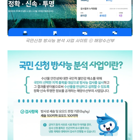
국민신청 방사능 분석 사업 사이트 ⓒ 해양수산부