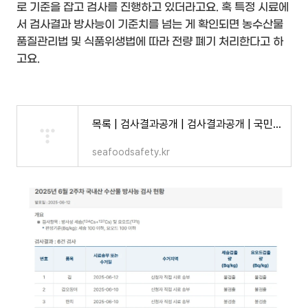
로 기준을 잡고 검사를 진행하고 있더라고요. 혹 특정 시료에
서 검사결과 방사능이 기준치를 넘는 게 확인되면 농수산물
품질관리법 및 식품위생법에 따라 전량 폐기 처리한다고 하
고요.
목록 | 검사결과공개 | 검사결과공개 | 국민신청 방사능 분석사업
seafoodsafety.kr