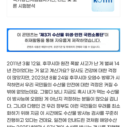
론 시험분석
2011년 3월 12일. 후쿠시마 원전 폭발 사고가 난 게 벌써 14
년 전이었다는 거 알고 계신가요? 당시도 건강에 대한 걱정
이 많았지만, 2023년 8월 24일 후쿠시마 오염수 방류가 시
작하면서 우리 국민들의 수산물 안전에 대한 걱정은 커질 수
밖에 없었는데요. 그렇다 보니 지금도 혹시 내가 먹는 수산물
이 방사능에 오염된 게 아닌지 걱정하는 분들이 많으실 겁니
다. 그나마 다행인 건 우리 정부도 이런 국민들의 우려를 최소
화하기 위해 지금 이 시간에도 수산물 방사능 검사를 꾸준히
진행하고 있다는 건데요. 일전에 안내드린 것처럼 해양수산