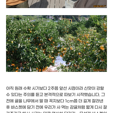
아직 원래 수확 시기보다 2주쯤 앞선 시점이라 신맛이 강할
수 있다는 주의를 듣고 본격적으로 따보기 시작했습니다. 그
전에 귤을 나무에서 딸 때 꼭지보다 1cm쯤 더 길게 잘라낸
후 바스켓에 담기 전에 우리가 사 먹는 감귤처럼 짧게 다시 잘