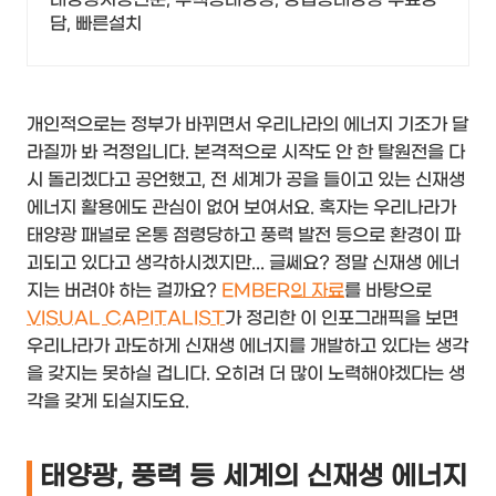
담, 빠른설치
개인적으로는 정부가 바뀌면서 우리나라의 에너지 기조가 달
라질까 봐 걱정입니다. 본격적으로 시작도 안 한 탈원전을 다
시 돌리겠다고 공언했고, 전 세계가 공을 들이고 있는 신재생
에너지 활용에도 관심이 없어 보여서요. 혹자는 우리나라가
태양광 패널로 온통 점령당하고 풍력 발전 등으로 환경이 파
괴되고 있다고 생각하시겠지만... 글쎄요? 정말 신재생 에너
지는 버려야 하는 걸까요?
EMBER의 자료
를 바탕으로
VISUAL CAPITALIST
가 정리한 이 인포그래픽을 보면
우리나라가 과도하게 신재생 에너지를 개발하고 있다는 생각
을 갖지는 못하실 겁니다. 오히려 더 많이 노력해야겠다는 생
각을 갖게 되실지도요.
태양광, 풍력 등 세계의 신재생 에너지