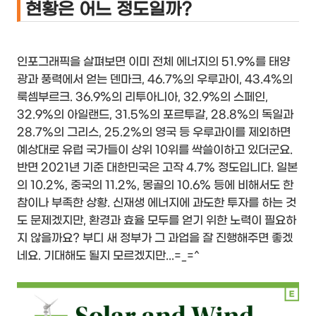
현황은 어느 정도일까?
인포그래픽을 살펴보면 이미 전체 에너지의 51.9%를 태양
광과 풍력에서 얻는 덴마크, 46.7%의 우루과이, 43.4%의
룩셈부르크. 36.9%의 리투아니아, 32.9%의 스페인,
32.9%의 아일랜드, 31.5%의 포르투갈, 28.8%의 독일과
28.7%의 그리스, 25.2%의 영국 등 우루과이를 제외하면
예상대로 유럽 국가들이 상위 10위를 싹쓸이하고 있더군요.
반면 2021년 기준 대한민국은 고작 4.7% 정도입니다. 일본
의 10.2%, 중국의 11.2%, 몽골의 10.6% 등에 비해서도 한
참이나 부족한 상황. 신재생 에너지에 과도한 투자를 하는 것
도 문제겠지만, 환경과 효율 모두를 얻기 위한 노력이 필요하
지 않을까요? 부디 새 정부가 그 과업을 잘 진행해주면 좋겠
네요. 기대해도 될지 모르겠지만...=_=^