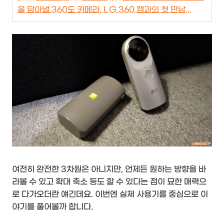
을 담아낼 360도 카메라, LG 360 캠과의 첫 만남...
여전히 완전한 3차원은 아니지만, 언제든 원하는 방향을 바
라볼 수 있고 확대 축소 등도 할 수 있다는 점이 묘한 매력으
로 다가오더란 얘긴데요. 이번엔 실제 사용기를 중심으로 이
야기를 풀어볼까 합니다.