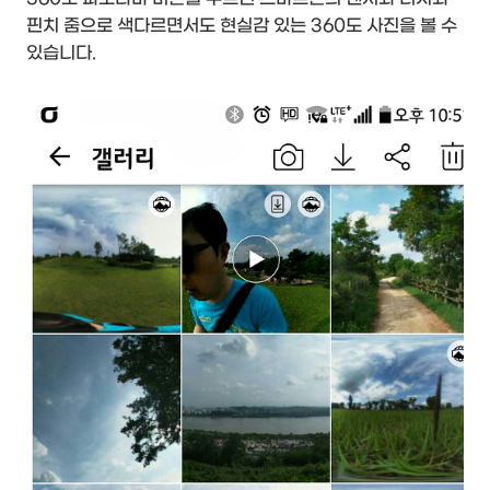
핀치 줌으로 색다르면서도 현실감 있는 360도 사진을 볼 수
있습니다.