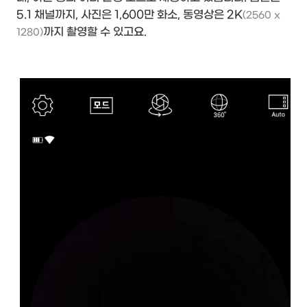
5.1 채널까지, 사진은 1,600만 화소, 동영상은 2K
(2560 x
까지 촬영할 수 있고요.
1280)