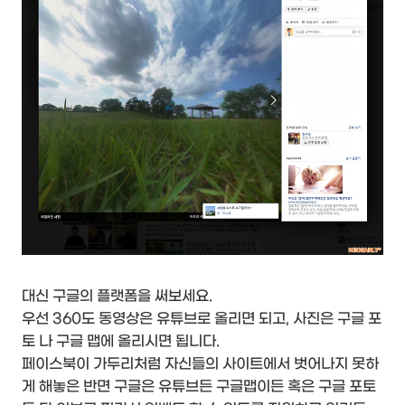
대신 구글의 플랫폼을 써보세요.
우선 360도 동영상은 유튜브로 올리면 되고, 사진은 구글 포
토 나 구글 맵에 올리시면 됩니다.
페이스북이 가두리처럼 자신들의 사이트에서 벗어나지 못하
게 해놓은 반면 구글은 유튜브든 구글맵이든 혹은 구글 포토