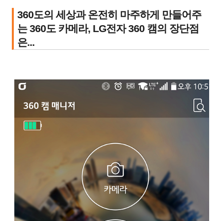
360도의 세상과 온전히 마주하게 만들어주
는 360도 카메라, LG전자 360 캠의 장단점
은...