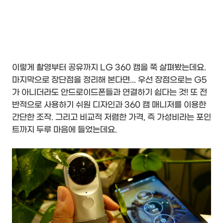
이렇게 촬영부터 공유까지 LG 360 캠을 쭉 살펴봤는데요.
마지막으로 장단점을 정리해 본다면... 우선 장점으로는 G5
가 아니더라도 안드로이드폰들과 연결하기 쉽다는 것! 또 전
반적으로 사용하기 쉬원 디자인과 360 캠 매니저를 이용한
간단한 조작. 그리고 비교적 저렴한 가격, 즉 가성비라는 포인
트까지 두루 마음에 들었는데요.