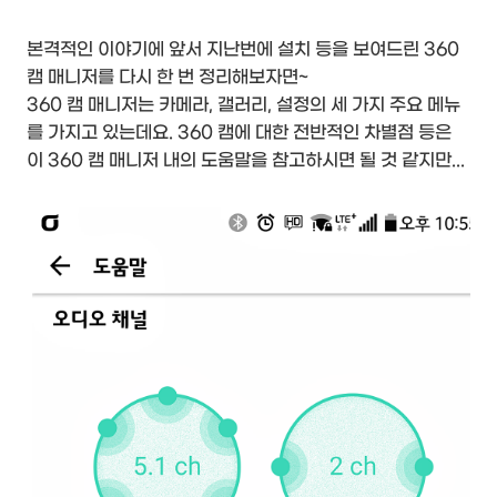
본격적인 이야기에 앞서 지난번에 설치 등을 보여드린 360
캠 매니저를 다시 한 번 정리해보자면~
360 캠 매니저는 카메라, 갤러리, 설정의 세 가지 주요 메뉴
를 가지고 있는데요. 360 캠에 대한 전반적인 차별점 등은
이 360 캠 매니저 내의 도움말을 참고하시면 될 것 같지만...