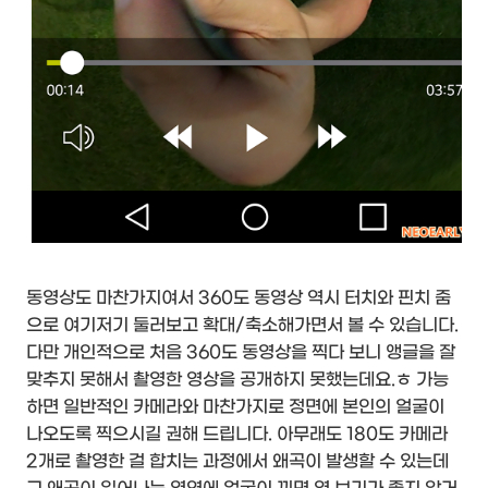
동영상도 마찬가지여서 360도 동영상 역시 터치와 핀치 줌
으로 여기저기 둘러보고 확대/축소해가면서 볼 수 있습니다.
다만 개인적으로 처음 360도 동영상을 찍다 보니 앵글을 잘
맞추지 못해서 촬영한 영상을 공개하지 못했는데요.ㅎ 가능
하면 일반적인 카메라와 마찬가지로 정면에 본인의 얼굴이
나오도록 찍으시길 권해 드립니다. 아무래도 180도 카메라
2개로 촬영한 걸 합치는 과정에서 왜곡이 발생할 수 있는데