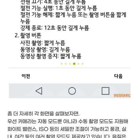
좀 더 자세히 각 화면을 살펴보자면.
우선 카메라는 자동 모드뿐 아니라 수동 촬영 모드도 지원해
화이트 밸런스, ISO 등의 세밀한 조절이 가능하고 풍경, 실
내, 야간 등의 여러 촬영 모드도 제공하고 있습니다. 음질은