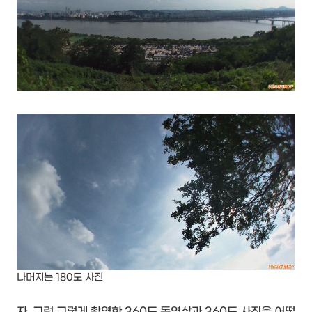
나머지는 180도 사진
자. 그럼 그렇게 촬영한 360도 동영상과 360도 사진을 어떻