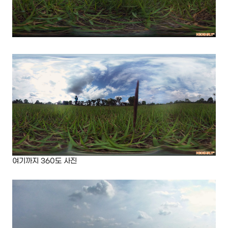
여기까지 360도 사진