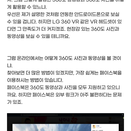
게 활용할 수 있느냐.
우선은 제가 설명한 것처럼 연동한 안드로이드폰으로 보실
수 있을 겁니다. 하지만 LG 360 VR 같은 VR 헤드셋이 있
다면 그 만족도가 더 커지겠죠. 현장감 있는 360도 사진과
동영상을 보실 수 있을 테니까요.
그럼 온라인에서는 어떻게 360도 사진과 동영상을 볼 것이
냐.
찾아보면 더 많은 방법이 있겠지만, 가장 쉽게는 페이스북을
이용하시는 방법이 있습니다.
페이스북은 360도 동영상과 사진을 모두 지원하고 있으니
까요. 하지만 페이스북은 외부 링크가 아주 불편하다는 문제
가 있죠.