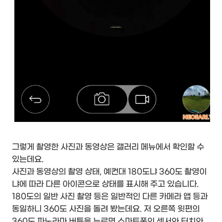
그렇게 촬영한 사진과 동영상은 갤러리 메뉴에서 확인할 수
있는데요.
사진과 동영상의 촬영 상태, 예컨대 180도냐 360도 촬영이
냐에 따라 다른 아이콘으로 상태를 표시해 주고 있습니다.
180도의 일반 사진 촬영 등은 일반적인 다른 카메라 앱 등과
동일하니 360도 사진을 돌려 봤는데요. 저 오른쪽 윗편의
360도 파노라마 버튼을 누르면 스마트폰의 센서와 터치와