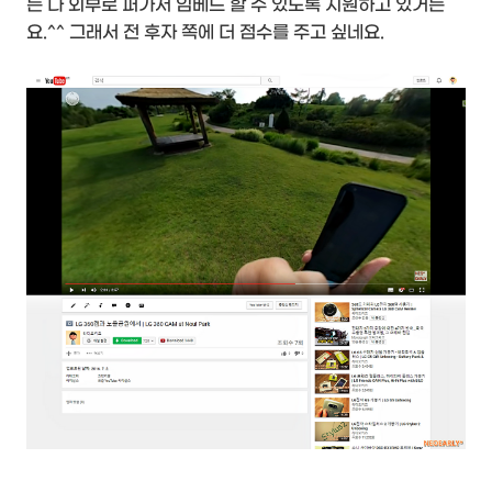
든 다 외부로 퍼가서 임베드 할 수 있도록 지원하고 있거든
요.^^ 그래서 전 후자 쪽에 더 점수를 주고 싶네요.