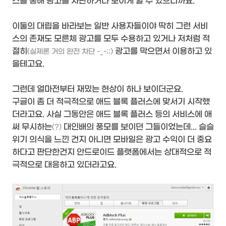
스를 통해 광고를 차단하거나 보이게 할 수 있으니까요.
이둘의 대립을 바라보는 일반 사용자들이야 딱히 그런 서비
스의 존재도 모른체 광고를 모두 수용하고 있거나 저처럼 적
절히
광고를 막으면서 이용하고 있
(실제론 거의 완전 차단 -_-;;)
을테고요.
그런데 얼마전부터 재밌는 현상이 하나 보이더군요.
구글이 좀 더 적극적으로 애드 블록 플러스에 맞서기 시작했
더라고요. 사실 그동안은 애드 블록 플러스 등의 서비스에 애
써 무시하는
대인배의 풍모를 보이던 그들이었는데... 슬슬
(?)
위기 의식을 느낀 건지 아니면 모바일은 광고 수익이 더 중요
하다고 판단한건지 안드로이드 플랫폼에서는 상대적으로 적
극적으로 대응하고 있더라고요.