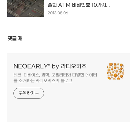
술한 ATM 비밀번호 10가지...
2013.08.06
댓글
개
NEOEARLY* by 라디오키즈
테크, 디바이스, 과학, 모빌리티와 다양한 데이터
를 소개하는 라디오키즈의 블로그
구독하기