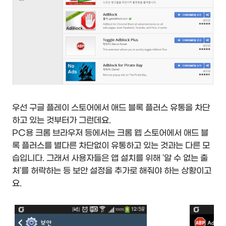
우선 구글 플레이 스토어에서 애드 블록 플러스 유통을 차단
하고 있는 것부터가 그런데요.
PC용 크롬 브라우저 등에서는 크롬 웹 스토어에서 애드 블
록 플러스를 별다른 차단없이 유통하고 있는 것과는 다른 모
습입니다. 그래서 사용자들은 앱 설치를 위해 '알 수 없는 출
처'를 허락하는 등 보안 설정을 추가로 해줘야 하는 상황이고
요.