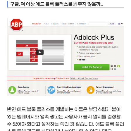
구글, 더 이상 애드 블록 플러스를 봐주지 않을까...
반면 애드 블록 플러스를 개발하는 이들은 부담스럽게 붙어
있는 웹페이지와 앱속 광고는 사용자가 볼지 말지를 결정할
수 있어야 한다고 생각하는 쪽인 것 같습니다. 애드 블록 플러