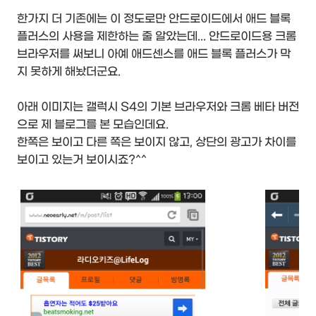
한가지 더 기존에는 이 정도로만 안드로이드에서 애드 블록
플러스의 사용을 제한하는 줄 알았는데... 안드로이드용 크롬
브라우저를 써보니 아예 애드센스를 애드 블록 플러스가 막
지 못하게 해놨더군요.
아래 이미지는 갤럭시 S4의 기본 브라우저와 크롬 베타 버전
으로 제 블로그를 본 모습인데요.
한쪽은 보이고 다른 쪽은 보이지 않고, 상단의 광고가 차이를
보이고 있는거 보이시죠?^^