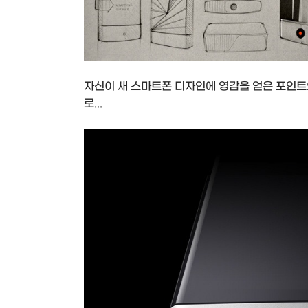
자신이 새 스마트폰 디자인에 영감을 얻은 포인
로...