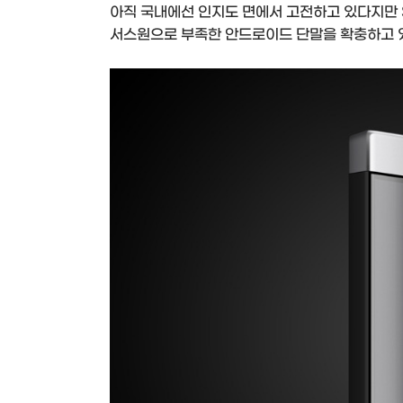
아직 국내에선 인지도 면에서 고전하고 있다지만 
서스원으로 부족한 안드로이드 단말을 확충하고 있을