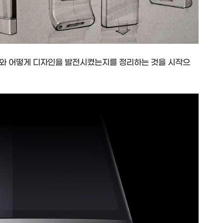
트와 어떻게 디자인을 발전시켰는지를 정리하는 것을 시작으