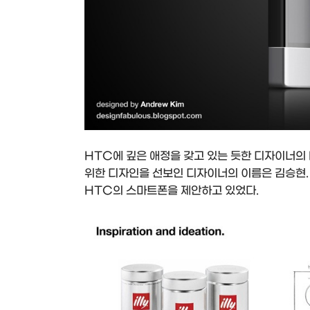
HTC에 깊은 애정을 갖고 있는 듯한 디자이너의 
위한 디자인을 선보인 디자이너의 이름은 김승현. 그
HTC의 스마트폰을 제안하고 있었다.