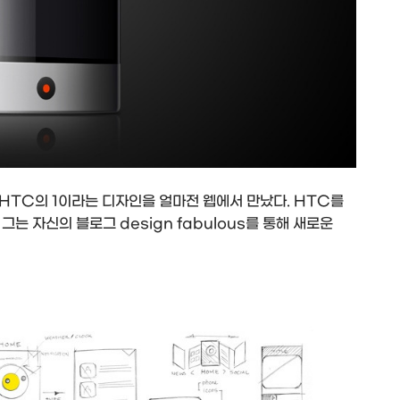
HTC의 1이라는 디자인을 얼마전 웹에서 만났다. HTC를
는 자신의 블로그 design fabulous를 통해 새로운