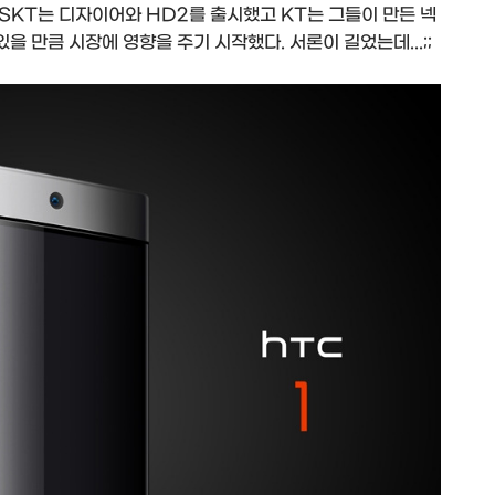
SKT는 디자이어와 HD2를 출시했고 KT는 그들이 만든 넥
 만큼 시장에 영향을 주기 시작했다. 서론이 길었는데...;;