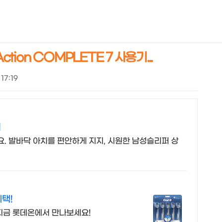
NEOEARLY*
tion COMPLETE 7 사용기...
 17:19
심
. 발바닥 아치를 편안하게 지지, 시원한 남성슬리퍼 상
택!
 지금 롯데온에서 만나보세요!