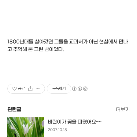
1800년대를 살아갔던 그들을 교과서가 아닌 현실에서 만나
고 추억해 본 그런 밤이었다.
공감
구독하기
관련글
더보기
비란이가 꽃을 피웠어요~~
2007.10.18