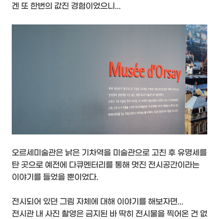
겐 또 한번의 값진 경험이었으니...
오르세미술관은 낡은 기차역을 미술관으로 고친 후 유명세를
탄 곳으로 예전에 다큐멘터리를 통해 멋진 전시공간이라는
이야기를 들었을 뿐이었다.
전시되어 있던 그림 자체에 대해 이야기를 해보자면...
전시관 내 사진 촬영은 금지된 바 딱히 전시물을 찍어온 건 없