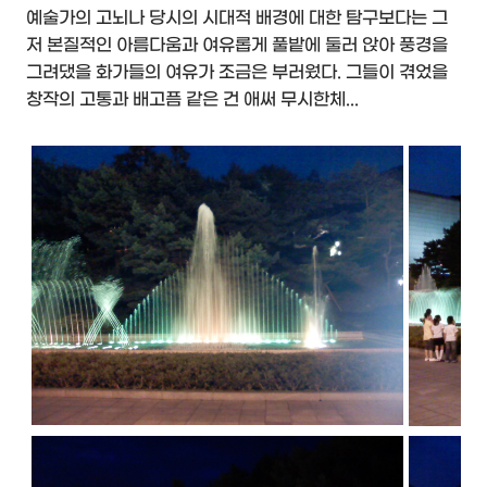
예술가의 고뇌나 당시의 시대적 배경에 대한 탐구보다는 그
저 본질적인 아름다움과 여유롭게 풀밭에 둘러 앉아 풍경을
그려댔을 화가들의 여유가 조금은 부러웠다. 그들이 겪었을
창작의 고통과 배고픔 같은 건 애써 무시한체...