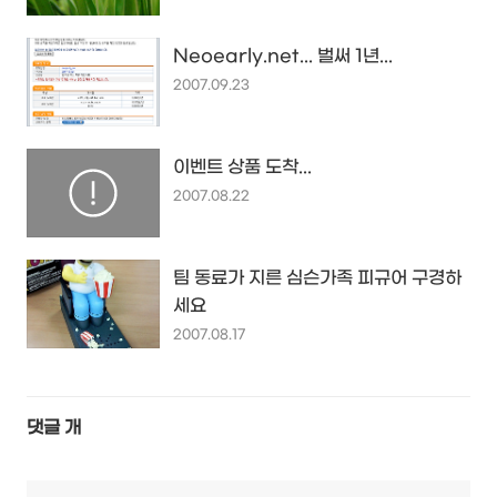
Neoearly.net... 벌써 1년...
2007.09.23
이벤트 상품 도착...
2007.08.22
팀 동료가 지른 심슨가족 피규어 구경하
세요
2007.08.17
댓글
개