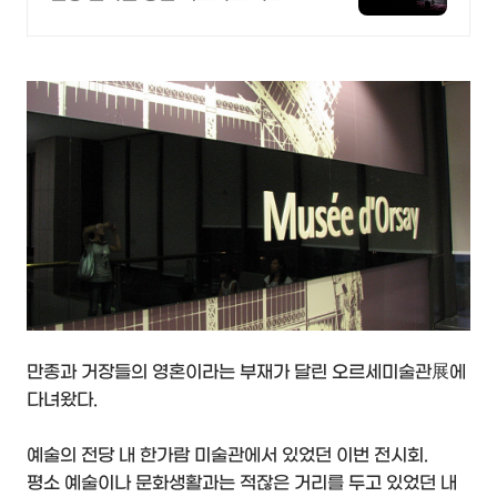
매하세요!
만종과 거장들의 영혼이라는 부재가 달린 오르세미술관展에
다녀왔다.
예술의 전당 내 한가람 미술관에서 있었던 이번 전시회.
평소 예술이나 문화생활과는 적잖은 거리를 두고 있었던 내