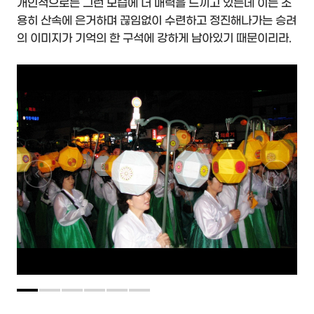
개인적으로는 그런 모습에 더 매력을 느끼고 있는데 이는 조
용히 산속에 은거하며 끊임없이 수련하고 정진해나가는 승려
의 이미지가 기억의 한 구석에 강하게 남아있기 때문이리라.