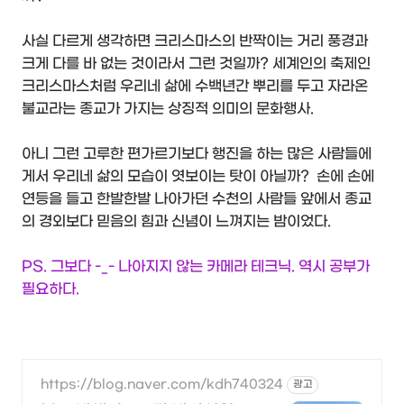
사실 다르게 생각하면 크리스마스의 반짝이는 거리 풍경과
크게 다를 바 없는 것이라서 그런 것일까? 세계인의 축제인
크리스마스처럼 우리네 삶에 수백년간 뿌리를 두고 자라온
불교라는 종교가 가지는 상징적 의미의 문화행사.
아니 그런 고루한 편가르기보다 행진을 하는 많은 사람들에
게서 우리네 삶의 모습이 엿보이는 탓이 아닐까? 손에 손에
연등을 들고 한발한발 나아가던 수천의 사람들 앞에서 종교
의 경외보다 믿음의 힘과 신념이 느껴지는 밤이었다.
PS. 그보다 -_- 나아지지 않는 카메라 테크닉. 역시 공부가
필요하다.
https://blog.naver.com/kdh740324
광고