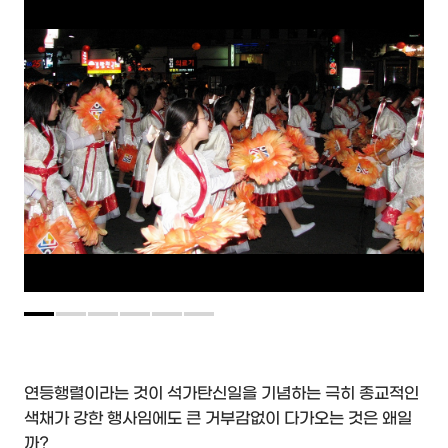
연등행렬이라는 것이 석가탄신일을 기념하는 극히 종교적인
색채가 강한 행사임에도 큰 거부감없이 다가오는 것은 왜일
까?