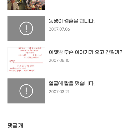
동생이 결혼을 합니다.
2007.07.06
어젯밤 무슨 이야기가 오고 간걸까?
2007.05.10
얼굴에 칼을 댔습니다.
2007.03.21
댓글
개