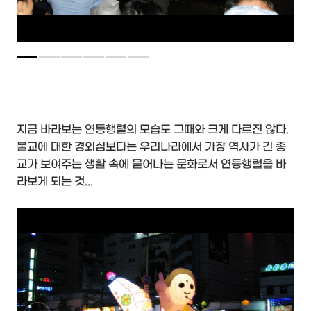
지금 바라보는 연등행렬의 모습도 그때와 크게 다르진 않다.
불교에 대한 경외심보다는 우리나라에서 가장 역사가 긴 종
교가 보여주는 생활 속에 묻어나는 문화로서 연등행렬을 바
라보게 되는 것...