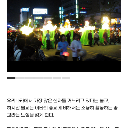
우리나라에서 가장 많은 신자를 거느리고 있다는 불교.
하지만 불교는 여타의 종교에 비해서는 조용히 활동하는 종
교라는 느낌을 갖게 한다.