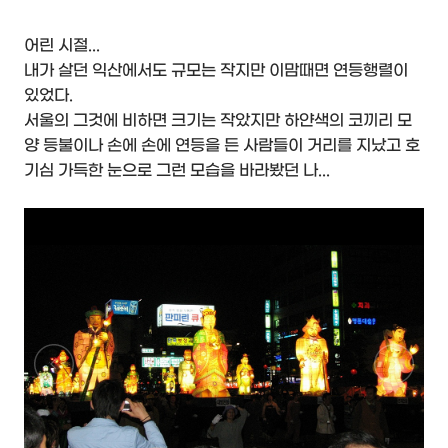
어린 시절...
내가 살던 익산에서도 규모는 작지만 이맘때면 연등행렬이
있었다.
서울의 그것에 비하면 크기는 작았지만 하얀색의 코끼리 모
양 등불이나 손에 손에 연등을 든 사람들이 거리를 지났고 호
기심 가득한 눈으로 그런 모습을 바라봤던 나...