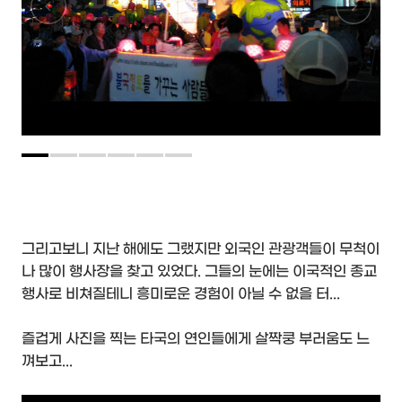
그리고보니 지난 해에도 그랬지만 외국인 관광객들이 무척이
나 많이 행사장을 찾고 있었다. 그들의 눈에는 이국적인 종교
행사로 비쳐질테니 흥미로운 경험이 아닐 수 없을 터...
즐겁게 사진을 찍는 타국의 연인들에게 살짝쿵 부러움도 느
껴보고...