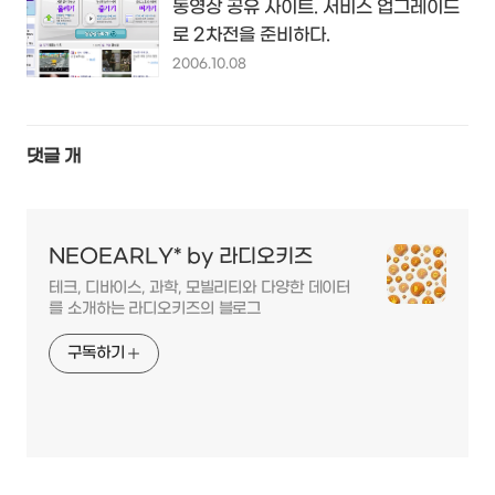
동영상 공유 사이트. 서비스 업그레이드
로 2차전을 준비하다.
2006.10.08
댓글
개
NEOEARLY* by 라디오키즈
테크, 디바이스, 과학, 모빌리티와 다양한 데이터
를 소개하는 라디오키즈의 블로그
구독하기