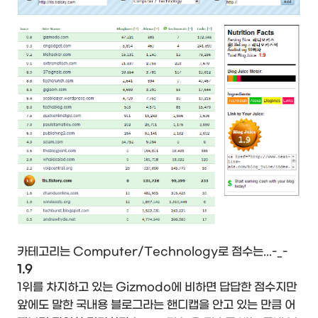
카테고리는 Computer/Technology로 점수는...-_-
1.9
1위를 차지하고 있는 Gizmodo에 비하면 답답한 점수지만
앞에도 말한 국내용 블로그라는 핸디캡을 안고 있는 만큼 어