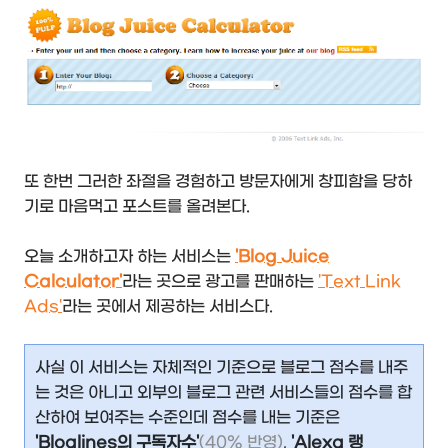
또 한번 그러한 좌절을 경험하고 방문자에게 창피함을 당하
기로 마음먹고 포스트를 올려본다.
오늘 소개하고자 하는 서비스는
'Blog Juice
Calculator'
라는 곳으로 광고를 판매하는
'Text Link
Ads'
라는 곳에서 제공하는 서비스다.
사실 이 서비스는 자체적인 기준으로 블로그 점수를 내주
는 것은 아니고 외부의 블로그 관련 서비스들의 점수를 합
산하여 보여주는 수준인데 점수를 내는 기준은
'Bloglines의 구독자수'
(40% 반영)
,
'Alexa 랭